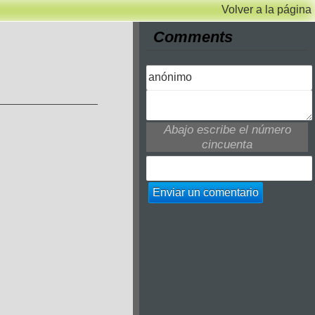
Volver a la página
Comments
Abajo escribe el número
cincuenta