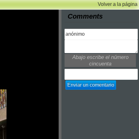
Volver a la página
Comments
Abajo escribe el número
cincuenta