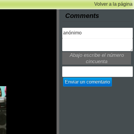
Volver a la página
Comments
Abajo escribe el número
cincuenta