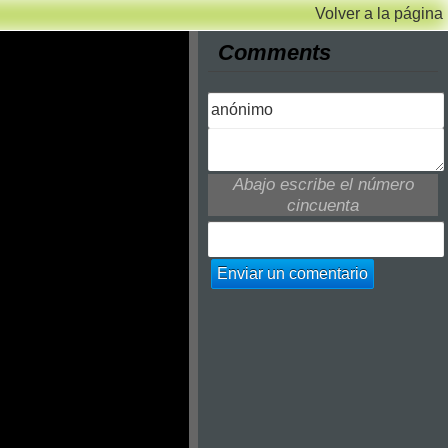
Volver a la página
Comments
Abajo escribe el número
cincuenta